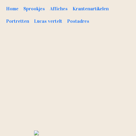
Home
Sprookjes
Affiches
Krantenartikelen
Portretten
Lucas vertelt
Postadres